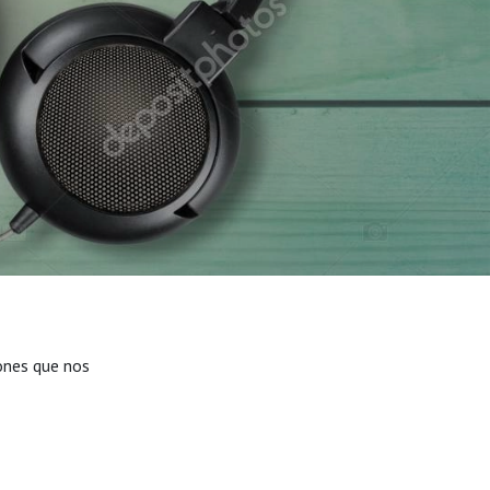
ones que nos